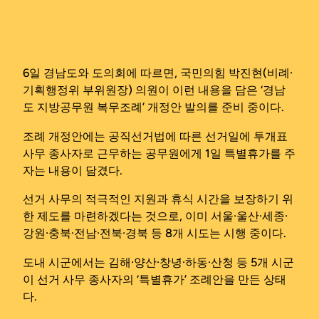
6일 경남도와 도의회에 따르면, 국민의힘 박진현(비례·
기획행정위 부위원장) 의원이 이런 내용을 담은 ‘경남
도 지방공무원 복무조례’ 개정안 발의를 준비 중이다.
조례 개정안에는 공직선거법에 따른 선거일에 투개표
사무 종사자로 근무하는 공무원에게 1일 특별휴가를 주
자는 내용이 담겼다.
선거 사무의 적극적인 지원과 휴식 시간을 보장하기 위
한 제도를 마련하겠다는 것으로, 이미 서울·울산·세종·
강원·충북·전남·전북·경북 등 8개 시도는 시행 중이다.
도내 시군에서는 김해·양산·창녕·하동·산청 등 5개 시군
이 선거 사무 종사자의 ‘특별휴가’ 조례안을 만든 상태
다.