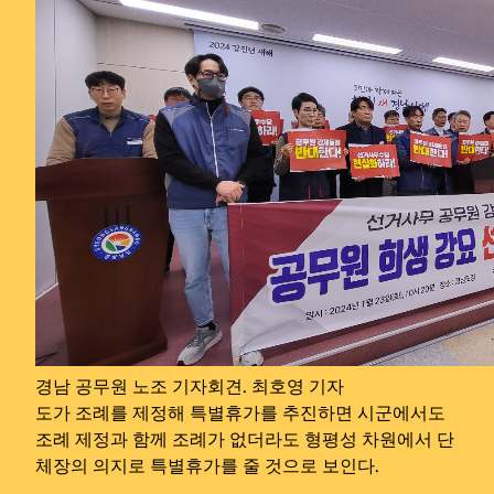
경남 공무원 노조 기자회견. 최호영 기자
도가 조례를 제정해 특별휴가를 추진하면 시군에서도
조례 제정과 함께 조례가 없더라도 형평성 차원에서 단
체장의 의지로 특별휴가를 줄 것으로 보인다.