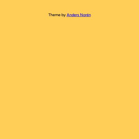
Theme by
Anders Norén