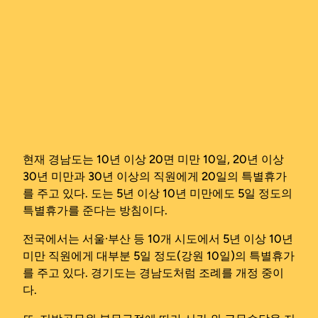
현재 경남도는 10년 이상 20면 미만 10일, 20년 이상
30년 미만과 30년 이상의 직원에게 20일의 특별휴가
를 주고 있다. 도는 5년 이상 10년 미만에도 5일 정도의
특별휴가를 준다는 방침이다.
전국에서는 서울·부산 등 10개 시도에서 5년 이상 10년
미만 직원에게 대부분 5일 정도(강원 10일)의 특별휴가
를 주고 있다. 경기도는 경남도처럼 조례를 개정 중이
다.