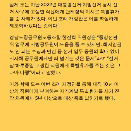
실제 도는 지난 2022년 대통령선거·지방선거 당시 선
거 사무에 고생한 직원에게 단체장의 지시로 특별휴가
를 준 사례가 있다. 이번 조례 개정안은 이를 확실하게
제도화하겠다는 것이다.
경남도청공무원노동조합 한진희 위원장은 “중앙선관
위 업무에 지방공무원이 도움을 줄 수 있지만, 최저임금
도 안 되는 수당과 민간 등 선거 업무 동원의 확대 없이
지자체 공무원에게만 떠 넘기는 것은 문제”라며 “선거
날 하루종일 고생한 직원에게 특별휴가를 주는 것은 그
나마 다행”이라고 말했다.
이와 함께 도는 이번 조례 개정안을 통해 재직 10년 이
상의 직원에게 부여하는 자기계발 특별휴가를 사기 진
작 차원에서 5년 이상으로 대상 폭을 넓히기로 했다.