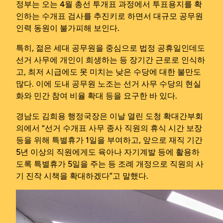
정부는 오는 4월 총선 투개표 과정에서 투표용지를 확
인하는 수개표 검사를 추진키로 하면서 대규모 공무원
인력 동원이 불가피해 보인다.
특히, 젊은 세대 공무원을 중심으로 법정 공휴일인데도
선거 사무에 개인이 희생하는 등 장기간 근로로 인식하
고, 최저 시급에도 못 미치는 낮은 수당에 대한 불만도
많다. 이에 도내 공무원 노조는 선거 사무 수당의 현실
화와 민간 참여 비율 확대 등을 요구한 바 있다.
경남도 김희용 행정국장은 이날 열린 도청 확대간부회
의에서 “선거 수개표 사무 종사 직원의 휴식 시간 보장
등을 위해 특별휴가 1일을 부여하고, 앞으로 재직 기간
5년 이상의 직원에게도 육아나 자기계발 등에 활용하
도록 특별휴가 5일을 주는 등 조례 개정으로 직원의 사
기 진작 시책을 확대하겠다”고 말했다.