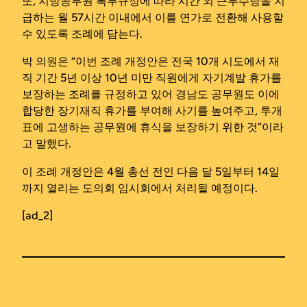
또, 지방공무원 복무규정에 따라 시간 외 근무수당을 지
급하는 월 57시간 이내에서 이를 연가로 전환해 사용할
수 있도록 조례에 담는다.
박 의원은 “이번 조례 개정안은 전국 10개 시도에서 재
직 기간 5년 이상 10년 미만 직원에게 자기계발 휴가를
보장하는 조례를 규정하고 있어 경남도 공무원도 이에
합당한 장기재직 휴가를 부여해 사기를 높여주고, 투개
표에 고생하는 공무원에 휴식을 보장하기 위한 것”이라
고 말했다.
이 조례 개정안은 4월 총선 전인 다음 달 5일부터 14일
까지 열리는 도의회 임시회에서 처리될 예정이다.
[ad_2]