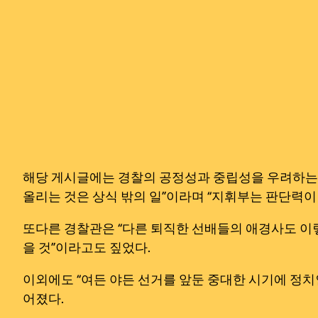
해당 게시글에는 경찰의 공정성과 중립성을 우려하는 
올리는 것은 상식 밖의 일”이라며 “지휘부는 판단력이
또다른 경찰관은 “다른 퇴직한 선배들의 애경사도 이렇
을 것”이라고도 짚었다.
이외에도 “여든 야든 선거를 앞둔 중대한 시기에 정치
어졌다.