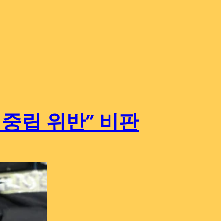
중립 위반” 비판