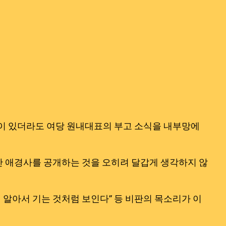
력이 있더라도 여당 원내대표의 부고 소식을 내부망에
안 애경사를 공개하는 것을 오히려 달갑게 생각하지 않
 알아서 기는 것처럼 보인다” 등 비판의 목소리가 이