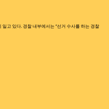
일고 있다. 경찰 내부에서는 “선거 수사를 하는 경찰