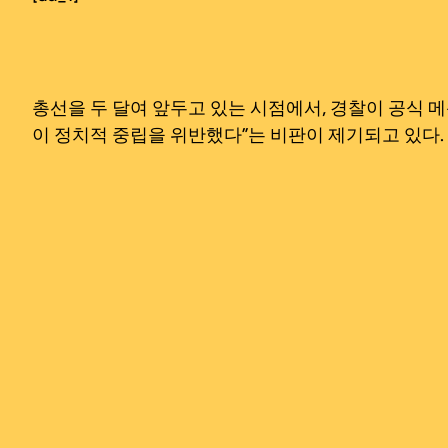
총선을 두 달여 앞두고 있는 시점에서, 경찰이 공식 
이 정치적 중립을 위반했다”는 비판이 제기되고 있다.