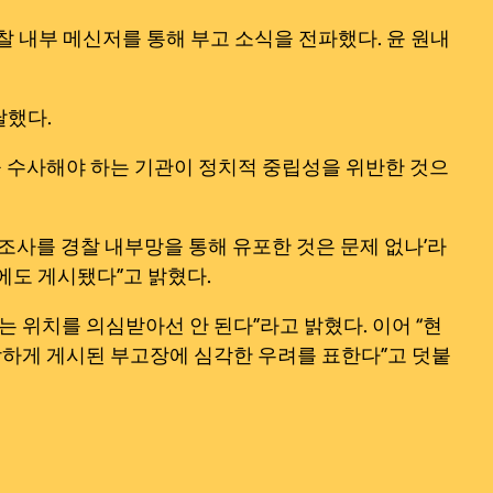
 내부 메신저를 통해 부고 소식을 전파했다. 윤 원내
달했다.
 수사해야 하는 기관이 정치적 중립성을 위반한 것으
경조사를 경찰 내부망을 통해 유포한 것은 문제 없나’라
에도 게시됐다”고 밝혔다.
 위치를 의심받아선 안 된다”라고 밝혔다. 이어 “현
당하게 게시된 부고장에 심각한 우려를 표한다”고 덧붙