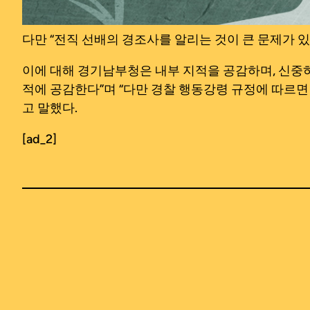
다만 “전직 선배의 경조사를 알리는 것이 큰 문제가 
이에 대해 경기남부청은 내부 지적을 공감하며, 신중하
적에 공감한다”며 “다만 경찰 행동강령 규정에 따르면
고 말했다.
[ad_2]