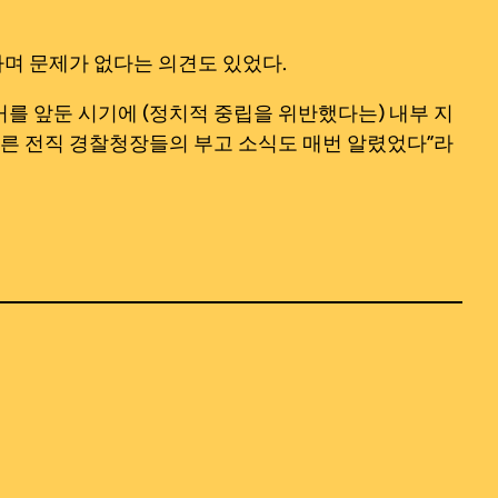
라며 문제가 없다는 의견도 있었다.
를 앞둔 시기에 (정치적 중립을 위반했다는) 내부 지
다른 전직 경찰청장들의 부고 소식도 매번 알렸었다”라