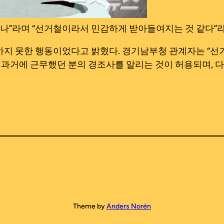
있나”라며 “선거철이라서 민감하게 받아들여지는 것 같다”
지 못한 행동이었다고 밝혔다. 경기남부청 관계자는 “선거
 과거에 근무했던 분의 경조사를 알리는 것이 허용되며, 
Theme by
Anders Norén