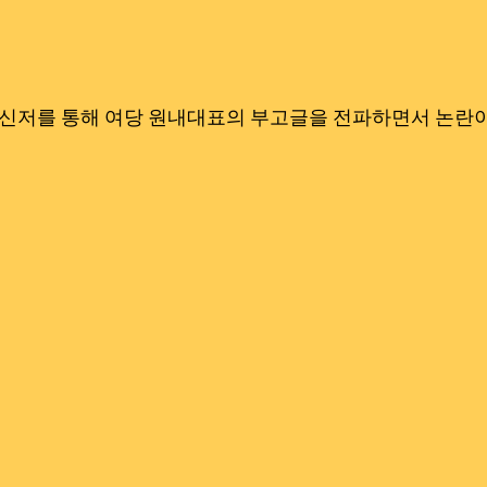
메신저를 통해 여당 원내대표의 부고글을 전파하면서 논란이 