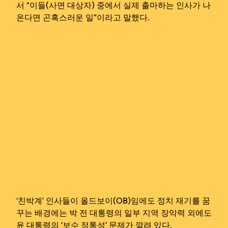
서 “이들(사면 대상자) 중에서 실제 출마하는 인사가 나
온다면 곤혹스러운 일”이라고 말했다.
‘친박계’ 인사들이 올드보이(OB)임에도 정치 재기를 꿈
꾸는 배경에는 박 전 대통령의 일부 지역 장악력 외에도
윤 대통령의 ‘보수 정통성’ 문제가 깔려 있다.