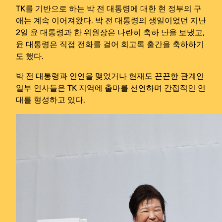
TK를 기반으로 하는 박 전 대통령에 대한 현 정부의 구
애는 계속 이어져왔다. 박 전 대통령의 생일이었던 지난
2일 윤 대통령과 한 위원장은 나란히 축하 난을 보냈고,
윤 대통령은 직접 전화를 걸어 회고록 출간을 축하하기
도 했다.
박 전 대통령과 인연을 맺었거나 현재도 끈끈한 관계인
일부 인사들은 TK 지역에 출마를 선언하며 간접적인 연
대를 형성하고 있다.