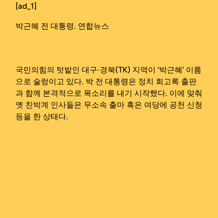
[ad_1]
박근혜 전 대통령. 연합뉴스
국민의힘의 텃밭인 대구‧경북(TK) 지역이 ‘박근혜’ 이름
으로 술렁이고 있다. 박 전 대통령은 정치 회고록 출판
과 함께 본격적으로 목소리를 내기 시작했다. 이에 맞춰
옛 친박계 인사들은 무소속 출마 혹은 여당에 공천 신청
등을 한 상태다.