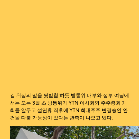
김 위장의 말을 뒷받침 하듯 방통위 내부와 정부 여당에
서는 오는 3월 초 방통위가 YTN 이사회와 주주총회 개
최를 앞두고 설연휴 직후에 YTN 최대주주 변경승인 안
건을 다룰 가능성이 있다는 관측이 나오고 있다.