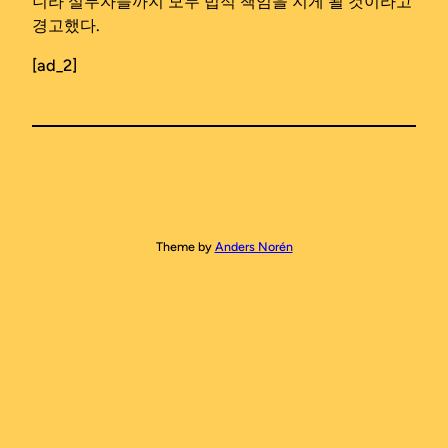
니라 실무자들까지 모두 법적 책임을 지게 될 것이라고
경고했다.
[ad_2]
Theme by
Anders Norén