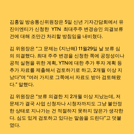
김홍일 방송통신위원장은 5일 신년 기자간담회에서 유
진이엔티가 신청한 YTN 최대주주 변경승인 의결보류
건에 대해 조만간 처리할 방침임을 내비쳤다.
김 위원장은 “그 문제는 (지난해) 11월29일 날 보류 심
의 의결했다. 최대 주주 변경을 신청한 쪽에 공정성이나
공적 실현을 위한 계획, YTN에 대한 추가 투자 계획 등
추가 자료를 제출해서 검토하기로 하고, 2개월 이상 지
났다”며 “여러 가지로 그쪽에서 자료도 받아 검토해왔
다.” 말했다.
김 위원장은 “보류 의결한 지 2개월 이상 지났는데, 저
문제가 결국 사업 신청자나 시청자까지도 그냥 불안정
한 상태로 지나가는 건 적절하지 못하지 않은가 생각한
다. 심도 있게 검토하고 있다는 말씀을 드린다”고 덧붙
였다.