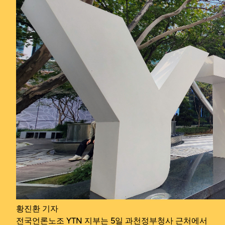
황진환 기자
전국언론노조 YTN 지부는 5일 과천정부청사 근처에서