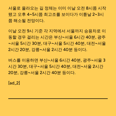
서울로 올라오는 길 정체는 이미 이날 오전 8시쯤 시작
됐고 오후 4~5시쯤 최고조를 보이다가 이튿날 2~3시
쯤 해소될 전망이다.
이날 오전 9시 기준 각 지역에서 서울까지 승용차로 이
동할 경우 걸리는 시간은 부산~서울 6시간 40분, 광주
~서울 5시간 30분, 대구~서울 5시간 40분, 대전~서울
2시간 20분, 강릉~서울 2시간 40분 등이다.
버스를 이용하면 부산~서울 6시간 40분, 광주~서울 3
시간 30분, 대구~서울 5시간 40분, 대전~서울 2시간
20분, 강릉~서울 2시간 40분 등이다.
[ad_2]