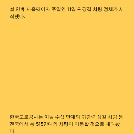
설 연휴 사흘째이자 주일인 11일 귀경길 차량 정체가 시
작됐다.
한국도로공사는 이날 수십 만대의 귀경·귀성길 차량 등
전국에서 총 515만대의 차량이 이동할 것으로 내다봤
다.