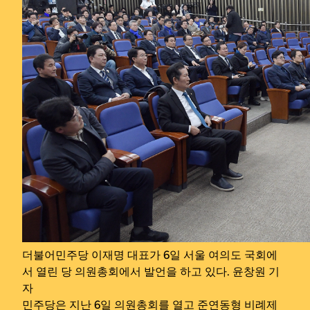
더불어민주당 이재명 대표가 6일 서울 여의도 국회에
서 열린 당 의원총회에서 발언을 하고 있다. 윤창원 기
자
민주당은 지난 6일 의원총회를 열고 준연동형 비례제