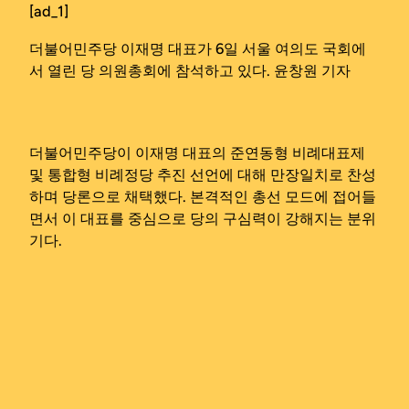
[ad_1]
더불어민주당 이재명 대표가 6일 서울 여의도 국회에
서 열린 당 의원총회에 참석하고 있다. 윤창원 기자
더불어민주당이 이재명 대표의 준연동형 비례대표제
및 통합형 비례정당 추진 선언에 대해 만장일치로 찬성
하며 당론으로 채택했다. 본격적인 총선 모드에 접어들
면서 이 대표를 중심으로 당의 구심력이 강해지는 분위
기다.