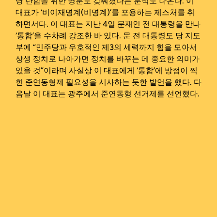
당 단합을 위한 명분도 갖춰졌다는 분석도 나온다. 이
대표가 ‘비이재명계(비명계)’를 포용하는 제스처를 취
하면서다. 이 대표는 지난 4일 문재인 전 대통령을 만나
‘통합’을 수차례 강조한 바 있다. 문 전 대통령도 당 지도
부에 “민주당과 우호적인 제3의 세력까지 힘을 모아서
상생 정치로 나아가면 정치를 바꾸는 데 중요한 의미가
있을 것”이라며 사실상 이 대표에게 ‘통합’에 방점이 찍
힌 준연동형제 필요성을 시사하는 듯한 발언을 했다. 다
음날 이 대표는 광주에서 준연동형 선거제를 선언했다.