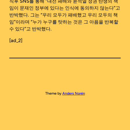
직후 SNS를 통해 “대선 패배와 윤석열 정권 탄생의 책
임이 문재인 정부에 있다는 인식에 동의하지 않는다”고
반박했다. 그는 “우리 모두가 패배했고 우리 모두의 책
임”이라며 “누가 누구를 탓하는 것은 그 아픔을 반복할
수 있다”고 반박했다.
[ad_2]
Theme by
Anders Norén