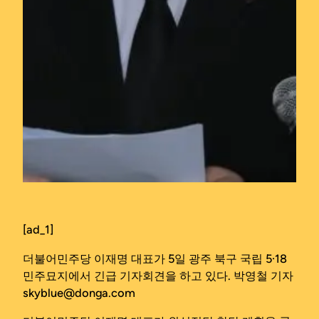
[ad_1]
더불어민주당 이재명 대표가 5일 광주 북구 국립 5·18
민주묘지에서 긴급 기자회견을 하고 있다. 박영철 기자
skyblue@donga.com