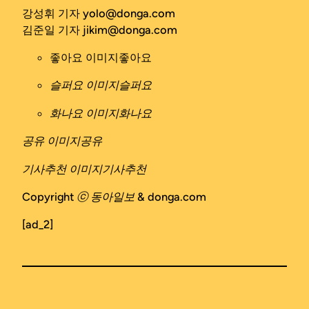
강성휘 기자 yolo@donga.com
김준일 기자 jikim@donga.com
좋아요 이미지
좋아요
슬퍼요 이미지
슬퍼요
화나요 이미지
화나요
공유 이미지
공유
기사추천 이미지
기사추천
Copyright ⓒ 동아일보 & donga.com
[ad_2]