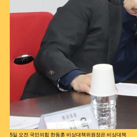
5일 오전 국민의힘 한동훈 비상대책위원장은 비상대책