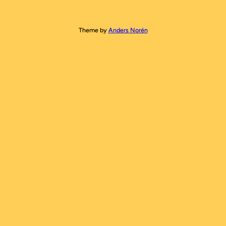
Theme by
Anders Norén