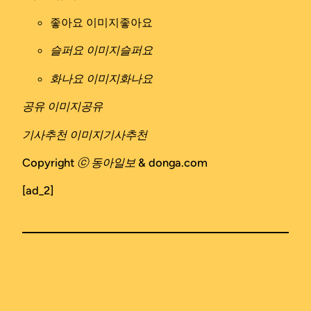
좋아요 이미지
좋아요
슬퍼요 이미지
슬퍼요
화나요 이미지
화나요
공유 이미지
공유
기사추천 이미지
기사추천
Copyright ⓒ 동아일보 & donga.com
[ad_2]