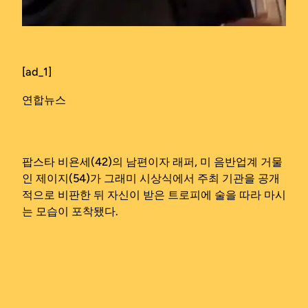
[ad_1]
연합뉴스
팝스타 비욘세(42)의 남편이자 래퍼, 미 음반업계 거물
인 제이지(54)가 그래미 시상식에서 주최 기관을 공개
적으로 비판한 뒤 자신이 받은 트로피에 술을 따라 마시
는 모습이 포착됐다.